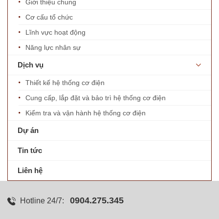
Giới thiệu chung
Cơ cấu tổ chức
Lĩnh vực hoạt động
Năng lực nhân sự
Dịch vụ
Thiết kế hệ thống cơ điện
Cung cấp, lắp đặt và bảo trì hệ thống cơ điện
Kiểm tra và vận hành hệ thống cơ điện
Dự án
Tin tức
Liên hệ
0904.275.345
Hotline 24/7: